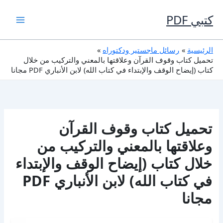
خطي
لى
كتبي PDF
لمحتوى
الرئيسية
رسائل ماجستير ودكتوراه
تحميل كتاب وقوف القرآن وعلاقتها بالمعني والتركيب من خلال
كتاب (إيضاح الوقف والإبتداء في كتاب الله) لابن الأنباري PDF مجانا
تحميل كتاب وقوف القرآن
وعلاقتها بالمعني والتركيب من
خلال كتاب (إيضاح الوقف والإبتداء
في كتاب الله) لابن الأنباري PDF
مجانا