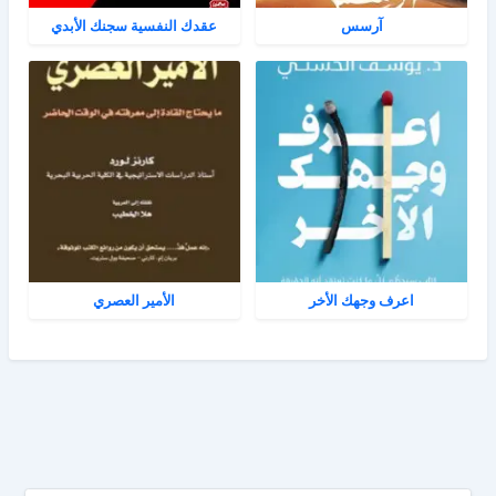
آرسس
عقدك النفسية سجنك الأبدي
اعرف وجهك الأخر
الأمير العصري