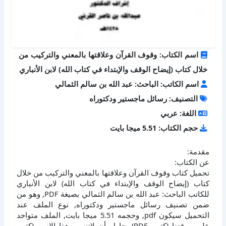
اسم الكتاب: وقوف القرآن وعلاقتها بالمعني والتركيب من
خلال كتاب (إيضاح الوقف والإبتداء في كتاب الله) لابن الأنباري
اسم الكاتب: الباحث: عبد الله بن سالم الثمالي
التصنيف: رسائل ماجستير ودكتوراه
اللغة: عربي
حجم الكتاب: 5.51 ميجا بايت
مقدمة:
عن الكتاب:
تحميل كتاب وقوف القرآن وعلاقتها بالمعني والتركيب من خلال
كتاب (إيضاح الوقف والإبتداء في كتاب الله) لابن الأنباري
للكاتب الباحث: عبد الله بن سالم الثمالي بصيغة PDF, وهو من
ضمن تصنيف رسائل ماجستير ودكتوراه, نوع الملف عند
التحميل سيكون pdf, وحجمه 5.51 ميجا بايت, الملف متواجد
على موقعنا (كتبي PDF), حاول أن لاتنسى هذا الإسم (كتبي