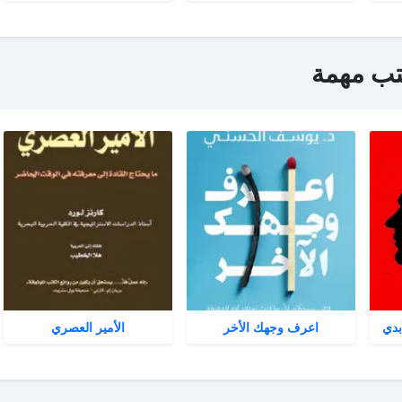
تب مهمة
بدي
اعرف وجهك الأخر
الأمير العصري