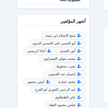
أشهر المؤلفين
شيخ الإسلام ابن تيمية
أبو الحسن علي الحسني الندوي
أنور الجندي
أجاثا كريستي
محمد متولي الشعراوي
نجيب محفوظ
إحسان عبد القدوس
محمد عمارة
أنيس منصور
عبد الرحمن الجوزي أبو الفرج
علي الطنطاوي
عباس محمود العقاد