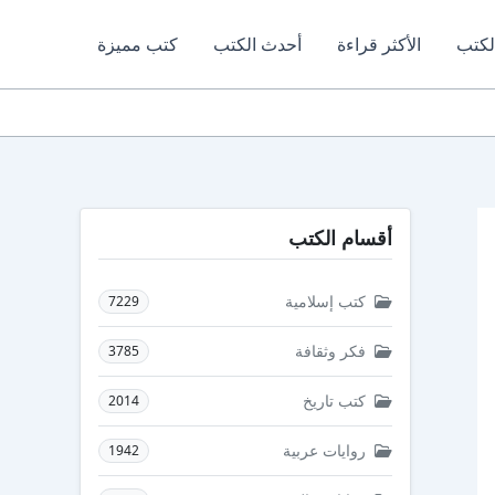
لكتب
الأكثر قراءة
أحدث الكتب
كتب مميزة
أقسام الكتب
كتب إسلامية
7229
فكر وثقافة
3785
كتب تاريخ
2014
روايات عربية
1942