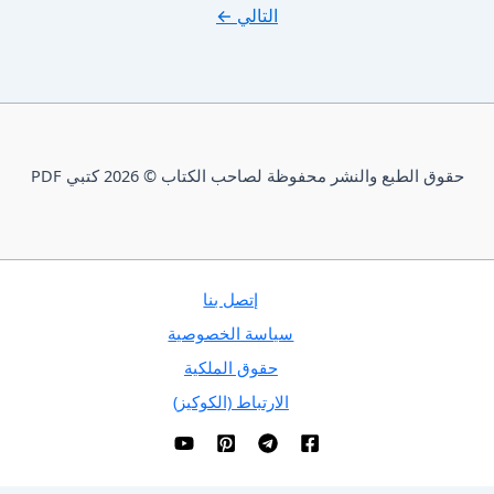
التالي
←
حقوق الطبع والنشر محفوظة لصاحب الكتاب © 2026 كتبي PDF
إتصل بنا
سياسة الخصوصية
حقوق الملكية
الارتباط (الكوكيز)