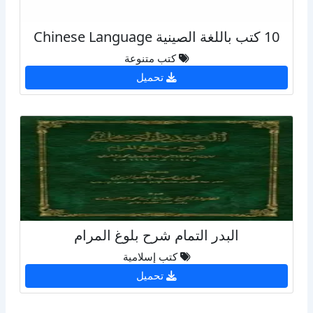
10 كتب باللغة الصينية Chinese Language
كتب متنوعة
تحميل
البدر التمام شرح بلوغ المرام
كتب إسلامية
تحميل