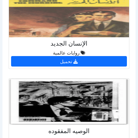
الإنسان الجديد
روايات عالمية
تحميل
الوصيه المفقوده