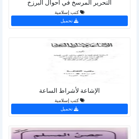
التحرير المرسخ في أحوال البرزخ
كتب إسلامية
تحميل
الإشاعة لأشراط الساعة
كتب إسلامية
تحميل