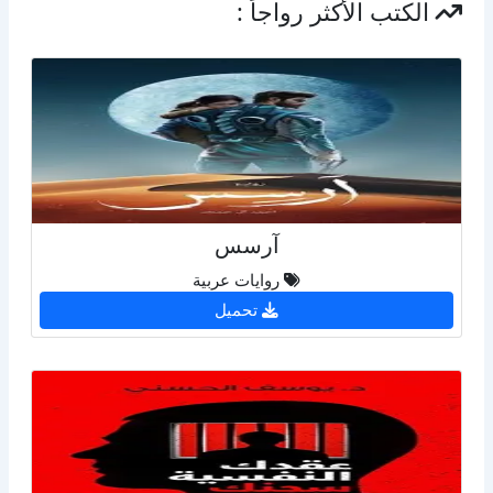
الكتب الأكثر رواجاً :
آرسس
روايات عربية
تحميل