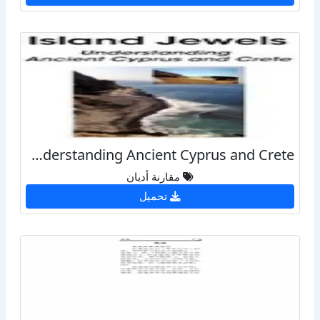
Island Jewels Understanding Ancient Cyprus and Crete
مقارنة أديان
تحميل