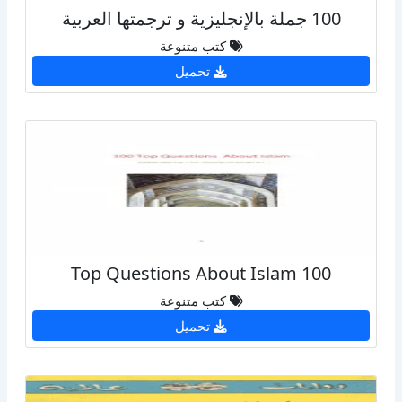
100 جملة بالإنجليزية و ترجمتها العربية
كتب متنوعة
تحميل
100 Top Questions About Islam
كتب متنوعة
تحميل