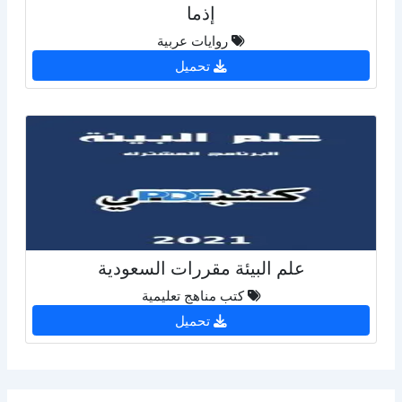
إذما
روايات عربية
تحميل
علم البيئة مقررات السعودية
كتب مناهج تعليمية
تحميل