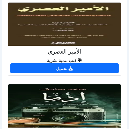
الأمير العصري
كتب تنمية بشرية
تحميل