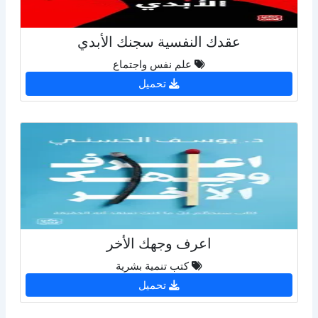
عقدك النفسية سجنك الأبدي
علم نفس واجتماع
تحميل
اعرف وجهك الأخر
كتب تنمية بشرية
تحميل