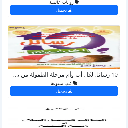
روايات عالمية
تحميل
10 رسائل لكل أب وأم مرحلة الطفولة من يوم حتى 12 سنة
كتب متنوعة
تحميل