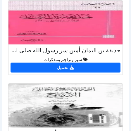
حذيفة بن اليمان أمين سر رسول الله صلى الله عليه وسلم
سير وتراجم ومذكرات
تحميل