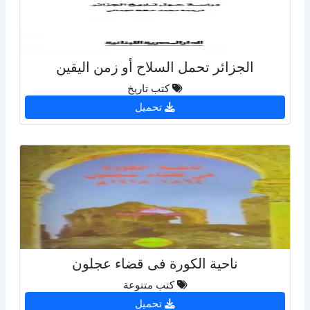
الجزائر تحمل السلاح أو زمن اليقين
كتب تاريخ
تحميل
ناحية الكورة فى قضاء عجلون
كتب متنوعة
تحميل