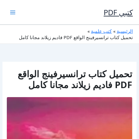
خطي
لى
كتبي PDF
لمحتوى
الرئيسية
كتب علمية
تحميل كتاب ترانسيرفينج الواقع PDF فاديم زيلاند مجانا كامل
تحميل كتاب ترانسيرفينج الواقع
PDF فاديم زيلاند مجانا كامل