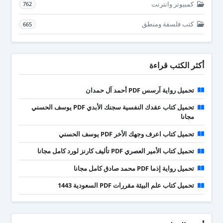
كمبيوتر وانترنت
762
كتب فلسفة ومنطق
665
أكثر الكتب قراءة
تحميل رواية آرسس PDF أحمد آل حمدان
تحميل كتاب عقدك النفسية سجنك الأبدي PDF يوسف الحسني
مجانا
تحميل كتاب اعرف وجهك الأخر PDF يوسف الحسني
تحميل كتاب الأمير العصري PDF تأليف كارنز لورد كامل مجانا
تحميل رواية إذما PDF محمد صادق كامل مجانا
تحميل كتاب علم البيئة مقررات PDF السعودية 1443