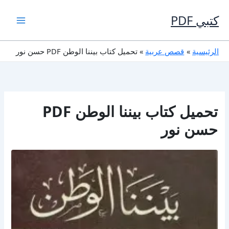
خطي
لى
كتبي PDF
لمحتوى
الرئيسية
قصص عربية
تحميل كتاب بيننا الوطن PDF حسن نور
تحميل كتاب بيننا الوطن PDF
حسن نور