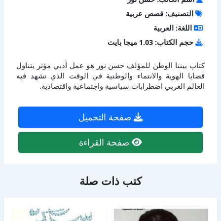
التصنيف: قصص عربية
اللغة: العربية
حجم الكتاب: 1.03 ميجا بايت
كتاب بيننا الوطن للمؤلف حسن نور هو عمل أدبي مؤثر يتناول
قضايا الهوية والانتماء والوطنية في الوقت الذي تشهد فيه
العالم العربي اضطرابات سياسية واجتماعية واقتصادية.
صفحة التحميل
صفحة القراءة
كتب ذات صلة