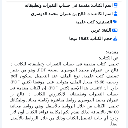
اسم الكتاب: مقدمة فى حساب التغيرات وتطبيقاته
اسم الكاتب: د. فالح بن عمران محمد الدوسرى
التصنيف: كتب علمية
اللغة: عربي
حجم الكتاب: 15.68 ميجا
مقدمة:
عن الكتاب:
تحميل كتاب مقدمة فى حساب التغيرات وتطبيقاته للكاتب د.
فالح بن عمران محمد الدوسرى بصيغة PDF, وهو من ضمن
تصنيف كتب علمية, نوع الملف عند التحميل سيكون pdf,
وحجمه 15.68 ميجا, الملف متواجد على موقعنا (كتبي PDF),
حاول أن لاتنسى هذا الإسم (كتبي PDF), إن لكتاب مقدمة فى
حساب التغيرات وتطبيقاته الإلكتروني للكاتب د. فالح بن
عمران محمد الدوسرى روابط مباشرة وكاملة مجانا, وبإمكانك
تحميل الكتاب من خلال الروابط بالأسفل, وهي روابط مجانية
100%, بالإضافة لذلك نقدم لكم إمكانية قراءة الكتاب أون لاين
ودون أي حاجة لتحميل الكتاب وذلك من خلال الروابط بالأسفل
أيضاً.