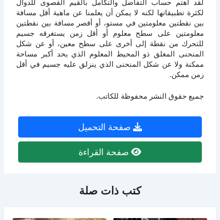
لقد اهتم حساب التفاضل والتكامل بالقيم القصوى للدوال
لكثرة تطبيقاتها لكنه لا يمكن أن يعلمنا عن ماهية أقل مسافة
بين نقطتين معلومتين في مستو، أو أقصر مسافة بين نقطتين
معلومتين على سطح معلوم أو أقل زمن يستغرقه جسيم
للتحرك من نقطة إلى أخرى على سطح معين، أو عن شكل
المنحنى المغلق ذو المحيط المعلوم الذي يحد أكبر مساحة
ممكنة ولا عن شكل المنحنى الذي ينزلق عليه جسيم في أقل
زمن ممكن.
جميع حقوق النشر محفوظة للكاتب.
صفحة التحميل
صفحة القراءة
كتب ذات صلة