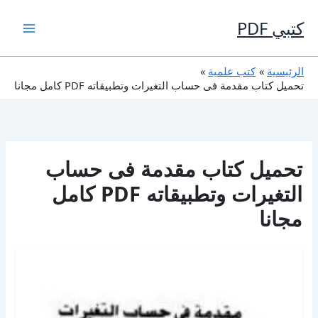
خطي
لى
كتبي PDF
لمحتوى
الرئيسية
كتب علمية
تحميل كتاب مقدمة فى حساب التغيرات وتطبيقاته PDF كامل مجانا
تحميل كتاب مقدمة فى حساب
التغيرات وتطبيقاته PDF كامل
مجانا