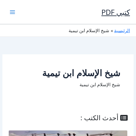
خطي
لى
كتبي PDF
لمحتوى
الرئيسية
شيخ الإسلام ابن تيمية
شيخ الإسلام ابن تيمية
شيخ الإسلام ابن تيمية
أحدث الكتب :