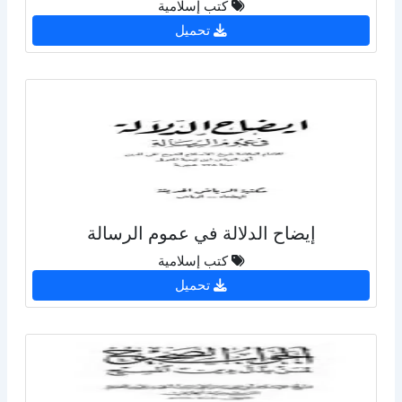
كتب إسلامية
تحميل
إيضاح الدلالة في عموم الرسالة
كتب إسلامية
تحميل