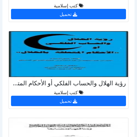
كتب إسلامية
تحميل
رؤية الهلال والحساب الفلكي أو الأحكام المتعلقة بالهلال
كتب إسلامية
تحميل