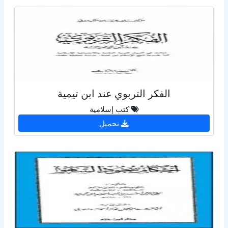
الفكر التربوي عند ابن تيمية
كتب إسلامية
تحميل