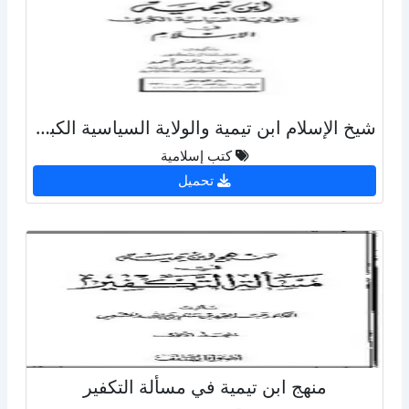
شيخ الإسلام ابن تيمية والولاية السياسية الكبرى في الإسلام
كتب إسلامية
تحميل
منهج ابن تيمية في مسألة التكفير