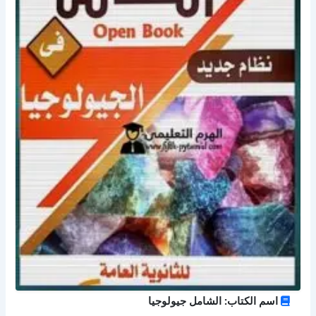
اسم الكتاب: الشامل جيولوجيا