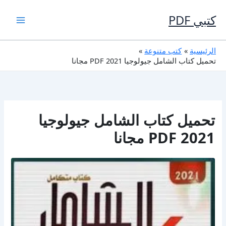
خطي
لى
كتبي PDF
لمحتوى
الرئيسية
كتب متنوعة
تحميل كتاب الشامل جيولوجيا 2021 PDF مجانا
تحميل كتاب الشامل جيولوجيا
2021 PDF مجانا