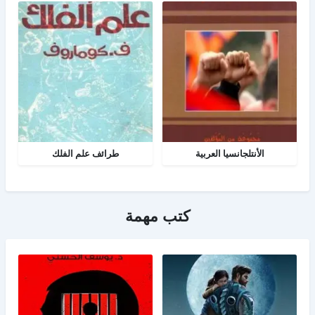
الأنتلجانسيا العربية
طرائف علم الفلك
كتب مهمة